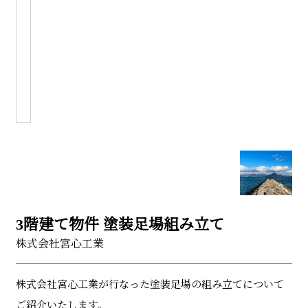
3階建て物件 塗装足場組み立て
株式会社宮心工業
株式会社宮心工業が行なった塗装足場の組み立てについて
ご紹介いたします。