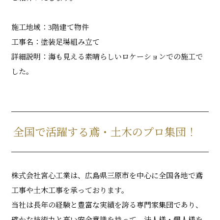
施工地域：3階建て物件
工事名：塗装足場組み立て
詳細説明：海も見える素晴らしいロケーションでの施工で
した。
全国で活躍する鳶・土木のプロ集団！
株式会社宮心工業は、広島県三原市を中心に全国各地で鳶
工事や土木工事を承っております。
当社は長年の経験と豊富な実績を誇る専門家集団であり、