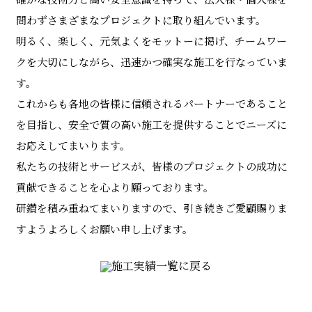
確かな技術力と高い安全意識を持って、法人様・個人様を
問わずさまざまなプロジェクトに取り組んでいます。
明るく、楽しく、元気よくをモットーに掲げ、チームワー
クを大切にしながら、迅速かつ確実な施工を行なっていま
す。
これからも各地の皆様に信頼されるパートナーであること
を目指し、安全で質の高い施工を提供することでニーズに
お応えしてまいります。
私たちの技術とサービスが、皆様のプロジェクトの成功に
貢献できることを心より願っております。
研鑽を積み重ねてまいりますので、引き続きご愛顧賜りま
すようよろしくお願い申し上げます。