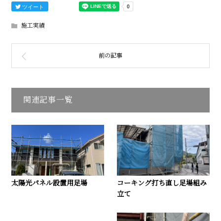
ツイート
施工実績
関連記事一覧
太陽光パネル設置用足場
コーキング打ち直し足場組み
立て