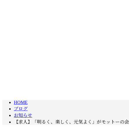
HOME
ブログ
お知らせ
【求人】「明るく、楽しく、元気よく」がモットーの会